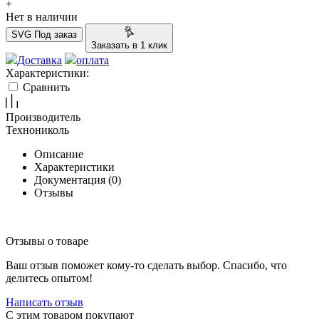
+
Нет в наличии
SVG
Под заказ
Заказать в 1 клик
Доставка
оплата
Характеристики:
Сравнить
Производитель
Технониколь
Описание
Характеристики
Документация (
0
)
Отзывы
Отзывы о товаре
Ваш отзыв поможет кому-то сделать выбор. Спасибо, что
делитесь опытом!
Написать отзыв
C этим товаром покупают