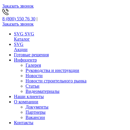
Заказать звонок
8 (800) 550 76 30
|
Заказать звонок
SVG
SVG
Каталог
SVG
Акции
Готовые решения
Инфоцентр
Галерея
Руководства и инструкции
Новости
Новости строительного рынка
Статьи
Видеоматериалы
Наши клиенты
О компании
Документы
Партнеры
Вакансии
Контакты