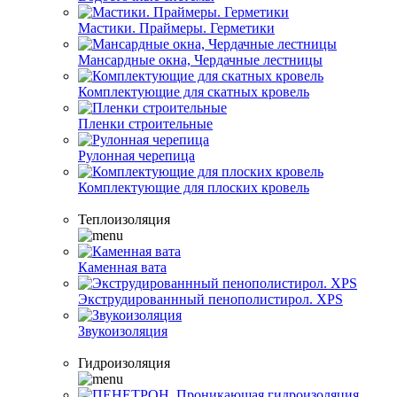
Мастики. Праймеры. Герметики
Мансардные окна, Чердачные лестницы
Комплектующие для скатных кровель
Пленки строительные
Рулонная черепица
Комплектующие для плоских кровель
Теплоизоляция
Каменная вата
Экструдированнный пенополистирол. XPS
Звукоизоляция
Гидроизоляция