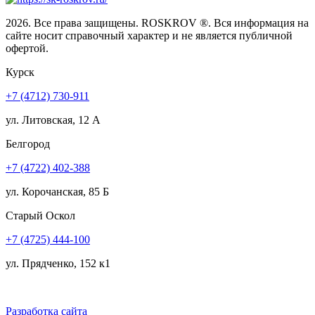
2026. Все права защищены. ROSKROV ®. Вся информация на
сайте носит справочный характер и не является публичной
офертой.
Курск
+7 (4712) 730-911
ул. Литовская, 12 А
Белгород
+7 (4722) 402-388
ул. Корочанская, 85 Б
Старый Оскол
+7 (4725) 444-100
ул. Прядченко, 152 к1
Разработка сайта