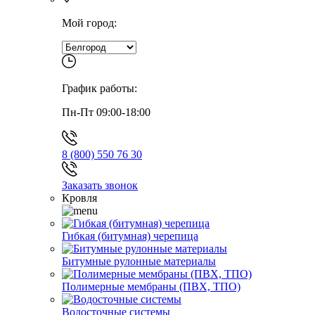
Мой город:
График работы:
Пн-Пт 09:00-18:00
8 (800) 550 76 30
Заказать звонок
Кровля
Гибкая (битумная) черепица
Битумные рулонные материалы
Полимерные мембраны (ПВХ, ТПО)
Водосточные системы