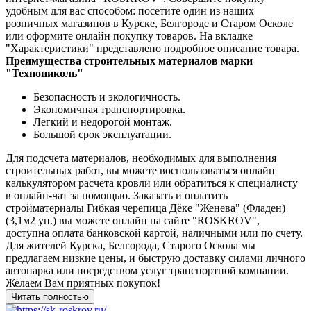
удобным для вас способом: посетите один из наших
розничных магазинов в Курске, Белгороде и Старом Осколе
или оформите онлайн покупку товаров. На вкладке
"Характеристики" представлено подробное описание товара.
Преимущества строительных материалов марки
"Технониколь"
Безопасность и экологичность.
Экономичная транспортировка.
Легкий и недорогой монтаж.
Большой срок эксплуатации.
Для подсчета материалов, необходимых для выполнения
строительных работ, вы можете воспользоваться онлайн
калькулятором расчета кровли или обратиться к специалисту
в онлайн-чат за помощью. Заказать и оплатить
стройматериалы Гибкая черепица Дёке "Женева" (Фладен)
(3,1м2 уп.) вы можете онлайн на сайте "ROSKROV",
доступна оплата банковской картой, наличными или по счету.
Для жителей Курска, Белгорода, Старого Оскола мы
предлагаем низкие цены, и быструю доставку силами личного
автопарка или посредством услуг транспортной компании.
Желаем Вам приятных покупок!