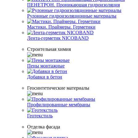
ПЕНЕТРОН. Проникающая гидроизоляция
Рулонные гидроизоляционные материалы
Мастики. Праймеры. Герметики
Лента-герметик NICOBAND
Строительная химия
Пены монтажные
Добавки в бетон
Геосинтетические материалы
Профилированные мембраны
Геотекстиль
Отделка фасада