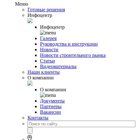
Меню
Готовые решения
Инфоцентр
Инфоцентр
Галерея
Руководства и инструкции
Новости
Новости строительного рынка
Статьи
Видеоматериалы
Наши клиенты
О компании
О компании
Документы
Партнеры
Вакансии
Контакты