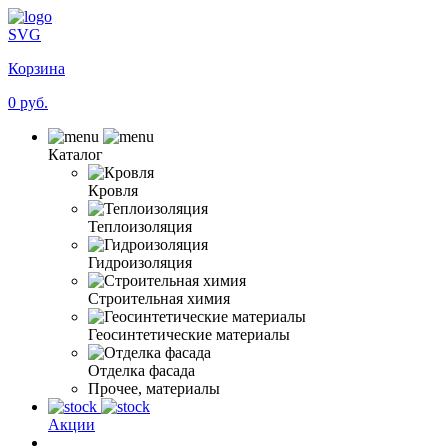
SVG
Корзина
0 руб.
Каталог
Кровля
Теплоизоляция
Гидроизоляция
Строительная химия
Геосинтетические материалы
Отделка фасада
Прочее, материалы
Акции