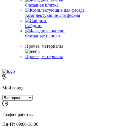
Фасадная плитка
Комплектующие для фасада
Сайдинг
Фасадные панели
Прочее, материалы
Прочее, материалы
Мой город:
График работы:
Пн-Пт 09:00-18:00