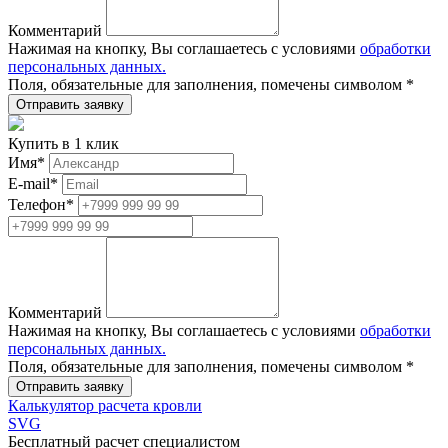
Комментарий
Нажимая на кнопку, Вы соглашаетесь с условиями
обработки
персональных данных.
Поля, обязательные для заполнения, помечены символом
*
Купить в 1 клик
Имя
*
E-mail
*
Телефон
*
Комментарий
Нажимая на кнопку, Вы соглашаетесь с условиями
обработки
персональных данных.
Поля, обязательные для заполнения, помечены символом
*
Калькулятор расчета кровли
SVG
Бесплатный расчет специалистом