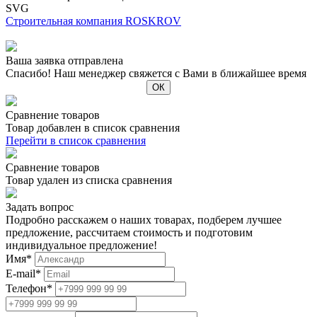
SVG
Строительная компания ROSKROV
Ваша заявка отправлена
Спасибо! Наш менеджер свяжется с Вами в ближайшее время
Сравнение товаров
Товар добавлен в список сравнения
Перейти в список сравнения
Сравнение товаров
Товар удален из списка сравнения
Задать вопрос
Подробно расскажем о наших товарах, подберем лучшее
предложение, рассчитаем стоимость и подготовим
индивидуальное предложение!
Имя
*
E-mail
*
Телефон
*