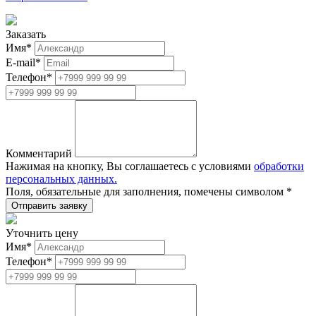
Заказать
Имя
*
E-mail
*
Телефон
*
Комментарий
Нажимая на кнопку, Вы соглашаетесь с условиями
обработки
персональных данных.
Поля, обязательные для заполнения, помечены символом
*
Уточнить цену
Имя
*
Телефон
*