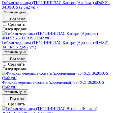
Гибкая черепица (ТН) ШИНГЛАС Кантри (Алабама) 4D4X21-
3410RUS (2,6м2 уп.)
Под заказ
Сравнить
Лидер продаж
Гибкая черепица (ТН) ШИНГЛАС Кантри (Аризона) 4D4X21-
3411RUS 2,6м2 уп.)
Под заказ
Сравнить
Лидер продаж
Финская черепица Соната (коричневый) 6S4X21-3620RUS
(3м2 уп.)
Под заказ
Сравнить