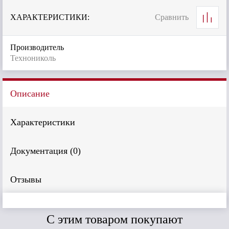
ХАРАКТЕРИСТИКИ:
Сравнить
Производитель
Технониколь
Описание
Характеристики
Документация (
0
)
Отзывы
C этим товаром покупают