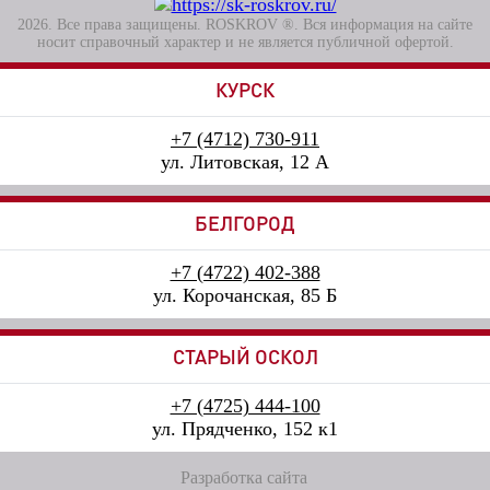
2026. Все права защищены. ROSKROV ®. Вся информация на сайте
носит справочный характер и не является публичной офертой.
КУРСК
+7 (4712) 730-911
ул. Литовская, 12 А
БЕЛГОРОД
+7 (4722) 402-388
ул. Корочанская, 85 Б
СТАРЫЙ ОСКОЛ
+7 (4725) 444-100
ул. Прядченко, 152 к1
Разработка сайта