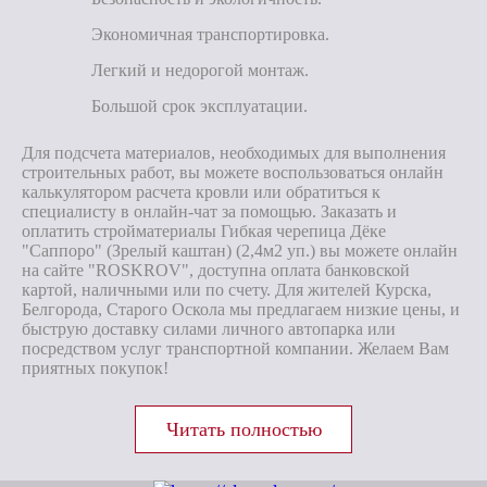
Экономичная транспортировка.
Легкий и недорогой монтаж.
Большой срок эксплуатации.
Для подсчета материалов, необходимых для выполнения
строительных работ, вы можете воспользоваться онлайн
калькулятором расчета кровли или обратиться к
специалисту в онлайн-чат за помощью. Заказать и
оплатить стройматериалы Гибкая черепица Дёке
"Саппоро" (Зрелый каштан) (2,4м2 уп.) вы можете онлайн
на сайте "ROSKROV", доступна оплата банковской
картой, наличными или по счету. Для жителей Курска,
Белгорода, Старого Оскола мы предлагаем низкие цены, и
быструю доставку силами личного автопарка или
посредством услуг транспортной компании. Желаем Вам
приятных покупок!