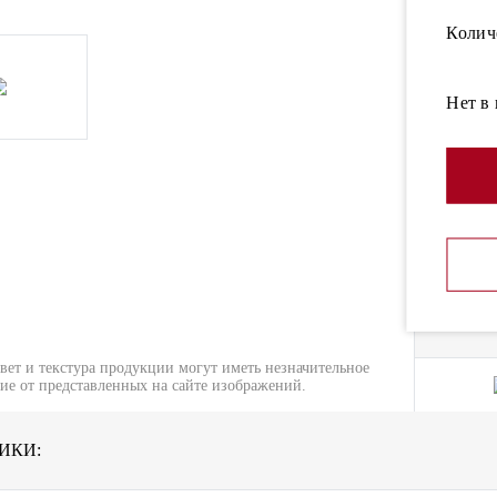
Колич
Нет в
вет и текстура продукции могут иметь незначительное
ие от представленных на сайте изображений.
ИКИ: