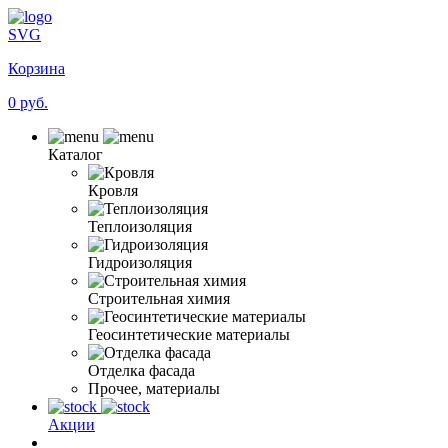
SVG
Корзина
0 руб.
Каталог
Кровля
Теплоизоляция
Гидроизоляция
Строительная химия
Геосинтетические материалы
Отделка фасада
Прочее, материалы
Акции