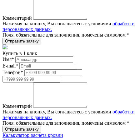
Комментарий
Нажимая на кнопку, Вы соглашаетесь с условиями
обработки
персональных данных.
Поля, обязательные для заполнения, помечены символом
*
Купить в 1 клик
Имя
*
E-mail
*
Телефон
*
Комментарий
Нажимая на кнопку, Вы соглашаетесь с условиями
обработки
персональных данных.
Поля, обязательные для заполнения, помечены символом
*
Калькулятор расчета кровли