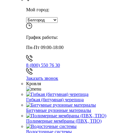
Мой город:
График работы:
Пн-Пт 09:00-18:00
8 (800) 550 76 30
Заказать звонок
Кровля
Гибкая (битумная) черепица
Битумные рулонные материалы
Полимерные мембраны (ПВХ, ТПО)
Водосточные системы