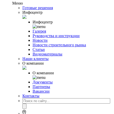
Меню
Готовые решения
Инфоцентр
Инфоцентр
Галерея
Руководства и инструкции
Новости
Новости строительного рынка
Статьи
Видеоматериалы
Наши клиенты
О компании
О компании
Документы
Партнеры
Вакансии
Контакты