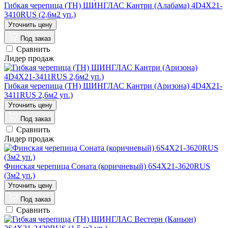
Гибкая черепица (ТН) ШИНГЛАС Кантри (Алабама) 4D4X21-
3410RUS (2,6м2 уп.)
Под заказ
Сравнить
Лидер продаж
Гибкая черепица (ТН) ШИНГЛАС Кантри (Аризона) 4D4X21-
3411RUS 2,6м2 уп.)
Под заказ
Сравнить
Лидер продаж
Финская черепица Соната (коричневый) 6S4X21-3620RUS
(3м2 уп.)
Под заказ
Сравнить