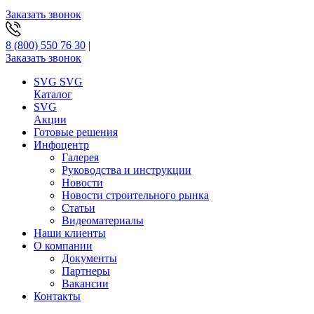
Заказать звонок
8 (800) 550 76 30
|
Заказать звонок
SVG
SVG
Каталог
SVG
Акции
Готовые решения
Инфоцентр
Галерея
Руководства и инструкции
Новости
Новости строительного рынка
Статьи
Видеоматериалы
Наши клиенты
О компании
Документы
Партнеры
Вакансии
Контакты