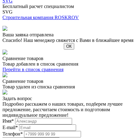
SVG
Бесплатный расчет специалистом
SVG
Строительная компания ROSKROV
Ваша заявка отправлена
Спасибо! Наш менеджер свяжется с Вами в ближайшее время
Сравнение товаров
Товар добавлен в список сравнения
Перейти в список сравнения
Сравнение товаров
Товар удален из списка сравнения
Задать вопрос
Подробно расскажем о наших товарах, подберем лучшее
предложение, рассчитаем стоимость и подготовим
индивидуальное предложение!
Имя
*
E-mail
*
Телефон
*