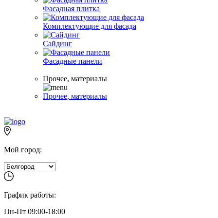
Фасадная плитка
Комплектующие для фасада
Сайдинг
Фасадные панели
Прочее, материалы
Прочее, материалы
Мой город:
График работы:
Пн-Пт 09:00-18:00