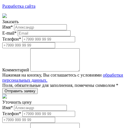
Разработка сайта
Заказать
Имя
*
E-mail
*
Телефон
*
Комментарий
Нажимая на кнопку, Вы соглашаетесь с условиями
обработки
персональных данных.
Поля, обязательные для заполнения, помечены символом
*
Уточнить цену
Имя
*
Телефон
*