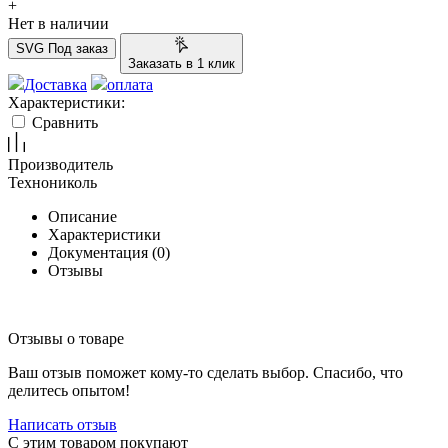
+
Нет в наличии
SVG
Под заказ
Заказать в 1 клик
Доставка
оплата
Характеристики:
Сравнить
Производитель
Технониколь
Описание
Характеристики
Документация (
0
)
Отзывы
Отзывы о товаре
Ваш отзыв поможет кому-то сделать выбор. Спасибо, что
делитесь опытом!
Написать отзыв
C этим товаром покупают