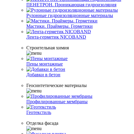
ПЕНЕТРОН. Проникающая гидроизоляция
Рулонные гидроизоляционные материалы
Мастики. Праймеры. Герметики
Лента-герметик NICOBAND
Строительная химия
Пены монтажные
Добавки в бетон
Геосинтетические материалы
Профилированные мембраны
Геотекстиль
Отделка фасада