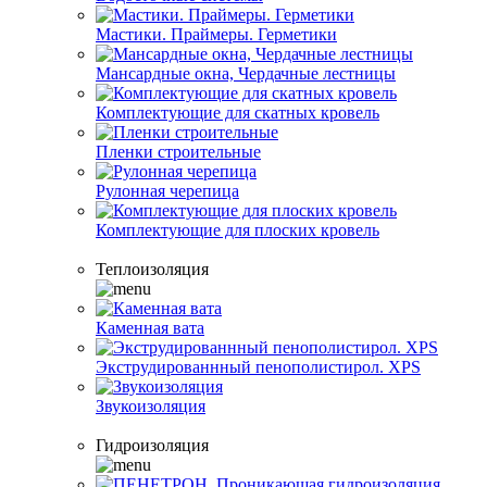
Мастики. Праймеры. Герметики
Мансардные окна, Чердачные лестницы
Комплектующие для скатных кровель
Пленки строительные
Рулонная черепица
Комплектующие для плоских кровель
Теплоизоляция
Каменная вата
Экструдированнный пенополистирол. XPS
Звукоизоляция
Гидроизоляция