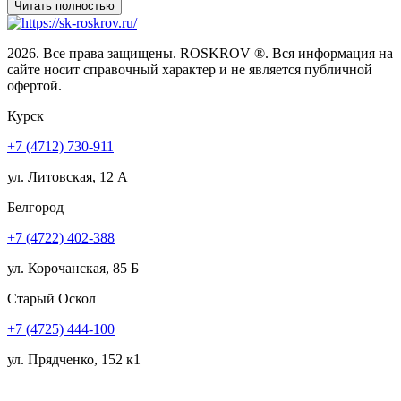
2026. Все права защищены. ROSKROV ®. Вся информация на
сайте носит справочный характер и не является публичной
офертой.
Курск
+7 (4712) 730-911
ул. Литовская, 12 А
Белгород
+7 (4722) 402-388
ул. Корочанская, 85 Б
Старый Оскол
+7 (4725) 444-100
ул. Прядченко, 152 к1