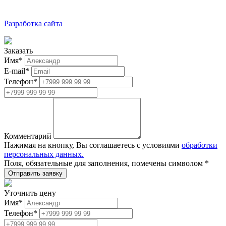
Разработка сайта
Заказать
Имя
*
E-mail
*
Телефон
*
Комментарий
Нажимая на кнопку, Вы соглашаетесь с условиями
обработки
персональных данных.
Поля, обязательные для заполнения, помечены символом
*
Уточнить цену
Имя
*
Телефон
*