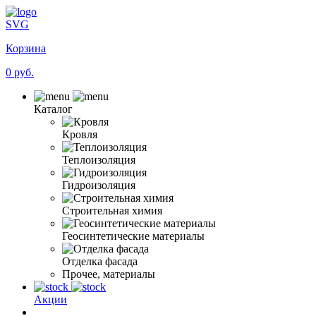
SVG
Корзина
0 руб.
Каталог
Кровля
Теплоизоляция
Гидроизоляция
Строительная химия
Геосинтетические материалы
Отделка фасада
Прочее, материалы
Акции