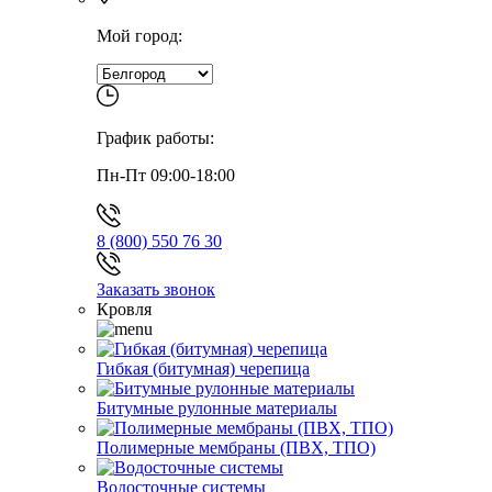
Мой город:
График работы:
Пн-Пт 09:00-18:00
8 (800) 550 76 30
Заказать звонок
Кровля
Гибкая (битумная) черепица
Битумные рулонные материалы
Полимерные мембраны (ПВХ, ТПО)
Водосточные системы