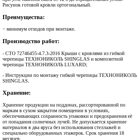
Рисунок готовой кровли ортогональный.
Преимущества:
− минимум отходов при монтаже.
Производство работ:
- СТО 72746455-4.7.3-2016 Крыши с кровлями из гибкой
черепицы ТЕХНОНИКОЛЬ SHINGLAS и композитной
черепицы ТЕХНОНИКОЛЬ LUXARD;
- Инструкции по монтажу гибкой черепицы ТЕХНОНИКОЛЬ
SHINGLAS.
Хранение:
Хранение продукции на поддонах, рассортированной по
маркам в сухом закрытом помещении в условиях,
обеспечивающих сохранность упаковки и предохранения её
от попадания солнечных лучей. Не допускается хранение
материалов в два яруса без использования стеллажей и
специально оборудованных этажерок. Срок хранения 18
месяцев.