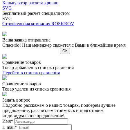
Калькулятор расчета кровли
SVG
Бесплатный расчет специалистом
SVG
Строительная компания ROSKROV
Ваша заявка отправлена
Спасибо! Наш менеджер свяжется с Вами в ближайшее время
Сравнение товаров
Товар добавлен в список сравнения
Перейти в список сравнения
Сравнение товаров
Товар удален из списка сравнения
Задать вопрос
Подробно расскажем о наших товарах, подберем лучшее
предложение, рассчитаем стоимость и подготовим
индивидуальное предложение!
Имя
*
E-mail
*