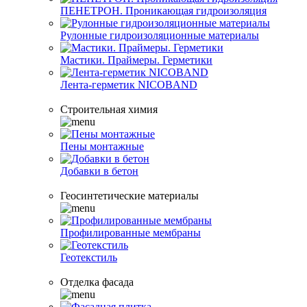
ПЕНЕТРОН. Проникающая гидроизоляция
Рулонные гидроизоляционные материалы
Мастики. Праймеры. Герметики
Лента-герметик NICOBAND
Строительная химия
Пены монтажные
Добавки в бетон
Геосинтетические материалы
Профилированные мембраны
Геотекстиль
Отделка фасада