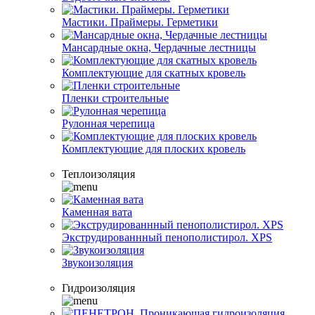
Мастики. Праймеры. Герметики
Мансардные окна, Чердачные лестницы
Комплектующие для скатных кровель
Пленки строительные
Рулонная черепица
Комплектующие для плоских кровель
Теплоизоляция
Каменная вата
Экструдированнный пенополистирол. XPS
Звукоизоляция
Гидроизоляция