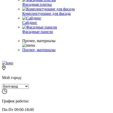
Фасадная плитка
Комплектующие для фасада
Сайдинг
Фасадные панели
Прочее, материалы
Прочее, материалы
Мой город:
График работы:
Пн-Пт 09:00-18:00