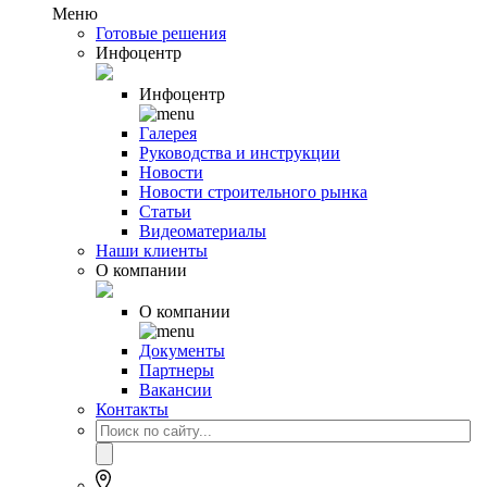
Меню
Готовые решения
Инфоцентр
Инфоцентр
Галерея
Руководства и инструкции
Новости
Новости строительного рынка
Статьи
Видеоматериалы
Наши клиенты
О компании
О компании
Документы
Партнеры
Вакансии
Контакты