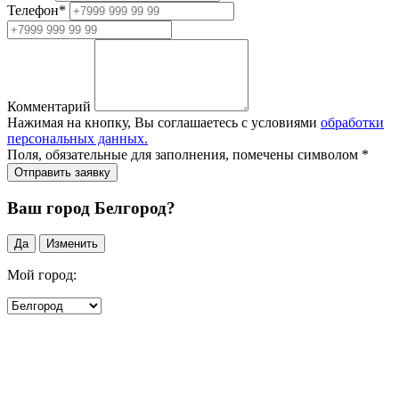
Телефон
*
Комментарий
Нажимая на кнопку, Вы соглашаетесь с условиями
обработки
персональных данных.
Поля, обязательные для заполнения, помечены символом
*
Ваш город Белгород?
Да
Изменить
Мой город: