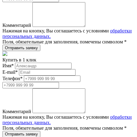
Комментарий
Нажимая на кнопку, Вы соглашаетесь с условиями
обработки
персональных данных.
Поля, обязательные для заполнения, помечены символом
*
Купить в 1 клик
Имя
*
E-mail
*
Телефон
*
Комментарий
Нажимая на кнопку, Вы соглашаетесь с условиями
обработки
персональных данных.
Поля, обязательные для заполнения, помечены символом
*