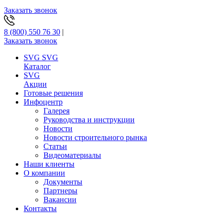
Заказать звонок
8 (800) 550 76 30
|
Заказать звонок
SVG
SVG
Каталог
SVG
Акции
Готовые решения
Инфоцентр
Галерея
Руководства и инструкции
Новости
Новости строительного рынка
Статьи
Видеоматериалы
Наши клиенты
О компании
Документы
Партнеры
Вакансии
Контакты