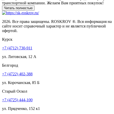
транспортной компании. Желаем Вам приятных покупок!
2026. Все права защищены. ROSKROV ®. Вся информация на
сайте носит справочный характер и не является публичной
офертой.
Курск
+7 (4712) 730-911
ул. Литовская, 12 А
Белгород
+7 (4722) 402-388
ул. Корочанская, 85 Б
Старый Оскол
+7 (4725) 444-100
ул. Прядченко, 152 к1