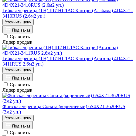
Гибкая черепица (ТН) ШИНГЛАС Кантри (Алабама) 4D4X21-
3410RUS (2,6м2 уп.)
Под заказ
Сравнить
Лидер продаж
Гибкая черепица (ТН) ШИНГЛАС Кантри (Аризона) 4D4X21-
3411RUS 2,6м2 уп.)
Под заказ
Сравнить
Лидер продаж
Финская черепица Соната (коричневый) 6S4X21-3620RUS
(3м2 уп.)
Под заказ
Сравнить