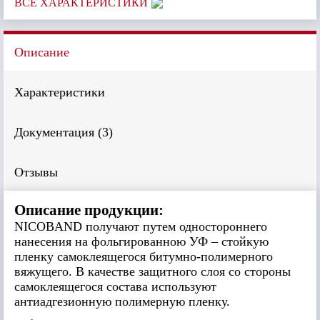
ВСЕ ХАРАКТЕРИСТИКИ
Описание
Характеристики
Документация (
3
)
Отзывы
Описание продукции:
NICOBAND получают путем одностороннего
нанесения на фольгированною УФ – стойкую
пленку самоклеящегося битумно-полимерного
вяжущего. В качестве защитного слоя со стороны
самоклеящегося состава используют
антиадгезионную полимерную пленку.