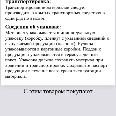
Транспортировка:
Транспортирование материалов следует
производить в крытых транспортных средствах в
один ряд по высоте.
Сведения об упаковке:
Материал упаковывается в индивидуальную
упаковку (коробку, пленку) с указанием сведений о
выпускаемой продукции (паспорт). Рулоны
упаковываются в картонные коробки. Поддон с
продукцией упаковывается в термоусадочный
пакет. Упаковка должна сохранять материал при
хранении и транспортировке. Сохраняйте паспорт
продукции в течение всего срока эксплуатации
материала.
C этим товаром покупают
Сравнить
Сравнить