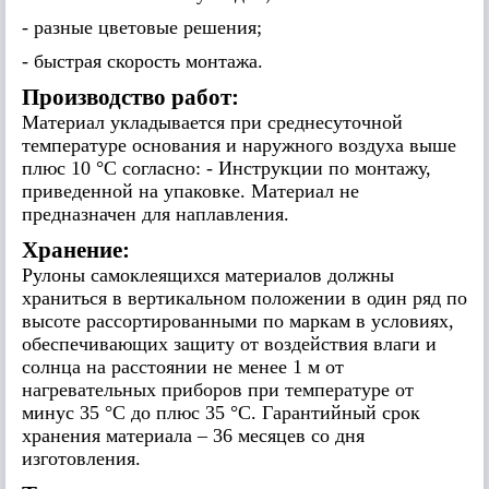
- разные цветовые решения;
- быстрая скорость монтажа.
Производство работ:
Материал укладывается при среднесуточной
температуре основания и наружного воздуха выше
плюс 10 °С согласно: - Инструкции по монтажу,
приведенной на упаковке. Материал не
предназначен для наплавления.
Хранение:
Рулоны самоклеящихся материалов должны
храниться в вертикальном положении в один ряд по
высоте рассортированными по маркам в условиях,
обеспечивающих защиту от воздействия влаги и
солнца на расстоянии не менее 1 м от
нагревательных приборов при температуре от
минус 35 °С до плюс 35 °С. Гарантийный срок
хранения материала – 36 месяцев со дня
изготовления.