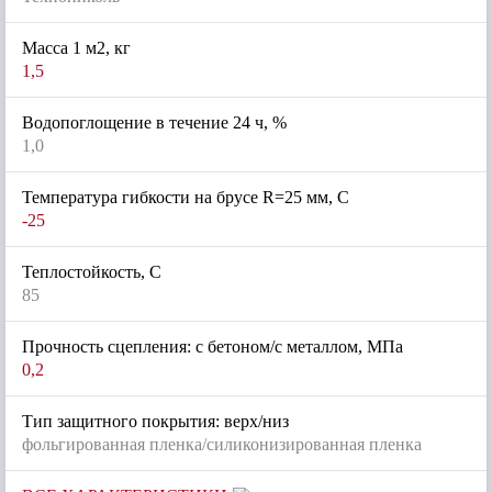
Масса 1 м2, кг
1,5
Водопоглощение в течение 24 ч, %
1,0
Температура гибкости на брусе R=25 мм, С
-25
Теплостойкость, С
85
Прочность сцепления: с бетоном/с металлом, МПа
0,2
Тип защитного покрытия: верх/низ
фольгированная пленка/силиконизированная пленка