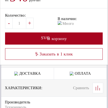
Количество:
В наличии:
-
+
Много
SVG
В корзину
Заказать в 1 клик
ДОСТАВКА
ОПЛАТА
ХАРАКТЕРИСТИКИ:
Сравнить
Производитель
Технониколь